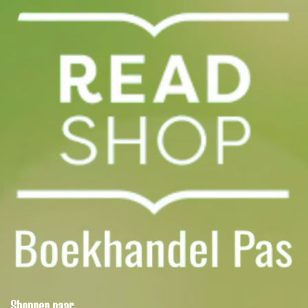
Shoppen naar