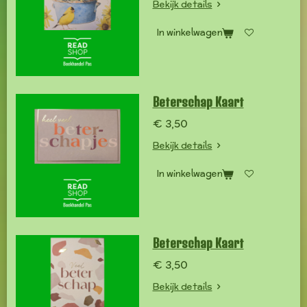
Bekijk details
In winkelwagen
Beterschap Kaart
€ 3,50
Bekijk details
In winkelwagen
Beterschap Kaart
€ 3,50
Bekijk details