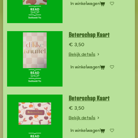
In winkelwagen
Beterschap Kaart
€ 3,50
Bekijk details
In winkelwagen
Beterschap Kaart
€ 3,50
Bekijk details
In winkelwagen