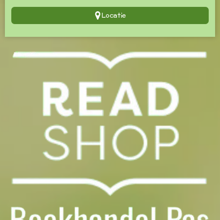
Locatie