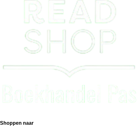
Shoppen naar
Boeken